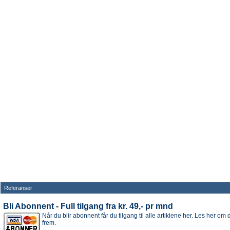
Referanser
Bli Abonnent - Full tilgang fra kr. 49,- pr mnd
Når du blir abonnent får du tilgang til alle artiklene her. Les her om
frem.