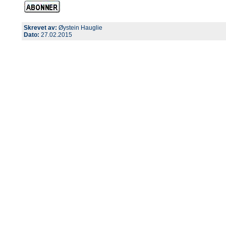
Skrevet av:
Øystein Hauglie
Dato:
27.02.2015