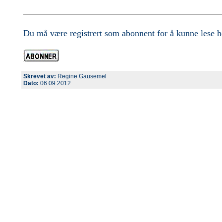
Du må være registrert som abonnent for å kunne lese he
Skrevet av:
Regine Gausemel
Dato:
06.09.2012