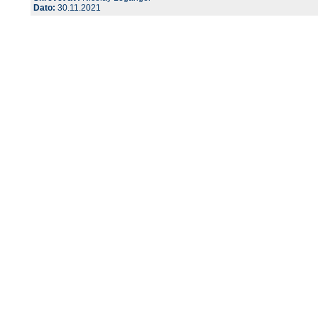
Dato:
30.11.2021