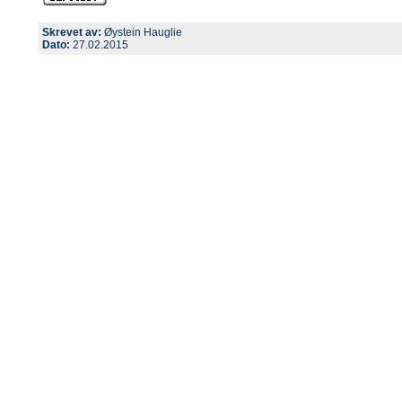
Skrevet av:
Øystein Hauglie
Dato:
27.02.2015